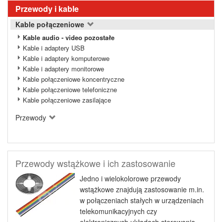
Przewody i kable
Kable połączeniowe
Kable audio - video pozostałe
Kable i adaptery USB
Kable i adaptery komputerowe
Kable i adaptery monitorowe
Kable połączeniowe koncentryczne
Kable połączeniowe telefoniczne
Kable połączeniowe zasilające
Przewody
Przewody wstążkowe i ich zastosowanie
Jedno i wielokolorowe przewody
wstążkowe znajdują zastosowanie m.in.
w połączeniach stałych w urządzeniach
telekomunikacyjnych czy