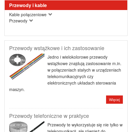
Przewody i kable
Kable połączeniowe
Przewody
Przewody wstążkowe i ich zastosowanie
Jedno i wielokolorowe przewody
wstążkowe znajdują zastosowanie m.in.
w połączeniach stałych w urządzeniach
telekomunikacyjnych czy
elektronicznych układach sterowania
maszyn.
Więcej
Przewody telefoniczne w praktyce
Przewody te wykorzystuje się nie tylko w
telekomunikacji, ale również do