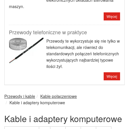
elektronicznych układach sterowania
maszyn.
Więcej
Przewody telefoniczne w praktyce
Przewody te wykorzystuje się nie tylko w
telekomunikacji, ale również do
standardowych połączeń telefonicznych
wykorzystujących najbardziej typowe
ilości żył.
Więcej
Przewody i kable
Kable połączeniowe
Kable i adaptery komputerowe
Kable i adaptery komputerowe