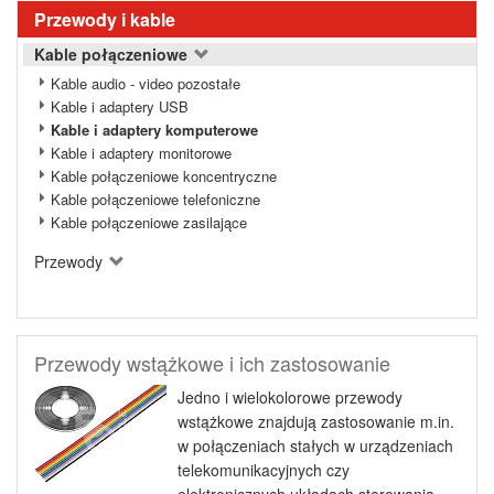
Przewody i kable
Kable połączeniowe
Kable audio - video pozostałe
Kable i adaptery USB
Kable i adaptery komputerowe
Kable i adaptery monitorowe
Kable połączeniowe koncentryczne
Kable połączeniowe telefoniczne
Kable połączeniowe zasilające
Przewody
Przewody wstążkowe i ich zastosowanie
Jedno i wielokolorowe przewody
wstążkowe znajdują zastosowanie m.in.
w połączeniach stałych w urządzeniach
telekomunikacyjnych czy