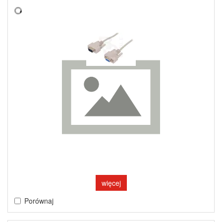
więcej
Porównaj