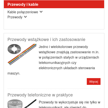
Przewody i kable
Kable połączeniowe
Przewody
Przewody wstążkowe i ich zastosowanie
Jedno i wielokolorowe przewody
wstążkowe znajdują zastosowanie m.in.
w połączeniach stałych w urządzeniach
telekomunikacyjnych czy
elektronicznych układach sterowania
maszyn.
Więcej
Przewody telefoniczne w praktyce
Przewody te wykorzystuje się nie tylko w
telekomunikacji, ale również do