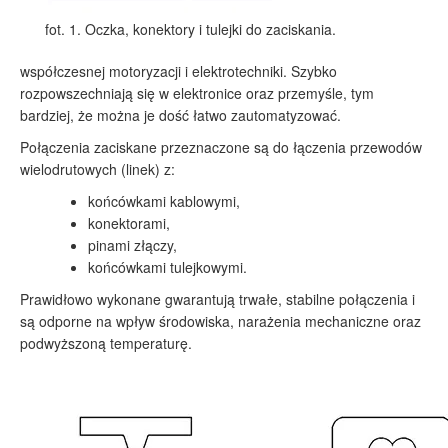
fot. 1. Oczka, konektory i tulejki do zaciskania.
współczesnej motoryzacji i elektrotechniki. Szybko
rozpowszechniają się w elektronice oraz przemyśle, tym
bardziej, że można je dość łatwo zautomatyzować.
Połączenia zaciskane przeznaczone są do łączenia przewodów
wielodrutowych (linek) z:
końcówkami kablowymi,
konektorami,
pinami złączy,
końcówkami tulejkowymi.
Prawidłowo wykonane gwarantują trwałe, stabilne połączenia i
są odporne na wpływ środowiska, narażenia mechaniczne oraz
podwyższoną temperaturę.