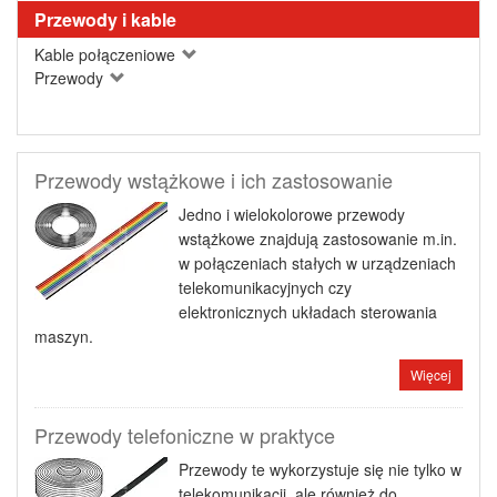
Przewody i kable
Kable połączeniowe
Przewody
Przewody wstążkowe i ich zastosowanie
Jedno i wielokolorowe przewody
wstążkowe znajdują zastosowanie m.in.
w połączeniach stałych w urządzeniach
telekomunikacyjnych czy
elektronicznych układach sterowania
maszyn.
Więcej
Przewody telefoniczne w praktyce
Przewody te wykorzystuje się nie tylko w
telekomunikacji, ale również do