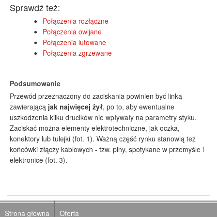
Sprawdź też:
Połączenia rozłączne
Połączenia owijane
Połączenia lutowane
Połączenia zgrzewane
Podsumowanie
Przewód przeznaczony do zaciskania powinien być linką
zawierającą
jak najwięcej żył
, po to, aby ewentualne
uszkodzenia kilku drucików nie wpływały na parametry styku.
Zaciskać można elementy elektrotechniczne, jak oczka,
konektory lub tulejki (fot. 1). Ważną część rynku stanowią też
końcówki złączy kablowych - tzw. piny, spotykane w przemyśle i
elektronice (fot. 3).
Strona główna
Oferta