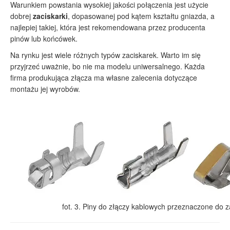
Warunkiem powstania wysokiej jakości połączenia jest użycie
dobrej
zaciskarki
, dopasowanej pod kątem kształtu gniazda, a
najlepiej takiej, która jest rekomendowana przez producenta
pinów lub końcówek.
Na rynku jest wiele różnych typów zaciskarek. Warto im się
przyjrzeć uważnie, bo nie ma modelu uniwersalnego. Każda
firma produkująca złącza ma własne zalecenia dotyczące
montażu jej wyrobów.
fot. 3. Piny do złączy kablowych przeznaczone do z