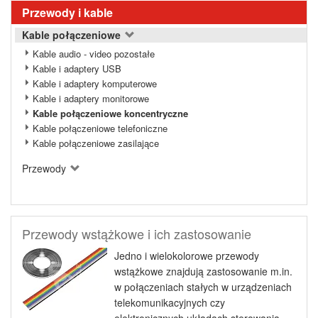
Przewody i kable
Kable połączeniowe
Kable audio - video pozostałe
Kable i adaptery USB
Kable i adaptery komputerowe
Kable i adaptery monitorowe
Kable połączeniowe koncentryczne
Kable połączeniowe telefoniczne
Kable połączeniowe zasilające
Przewody
Przewody wstążkowe i ich zastosowanie
Jedno i wielokolorowe przewody
wstążkowe znajdują zastosowanie m.in.
w połączeniach stałych w urządzeniach
telekomunikacyjnych czy