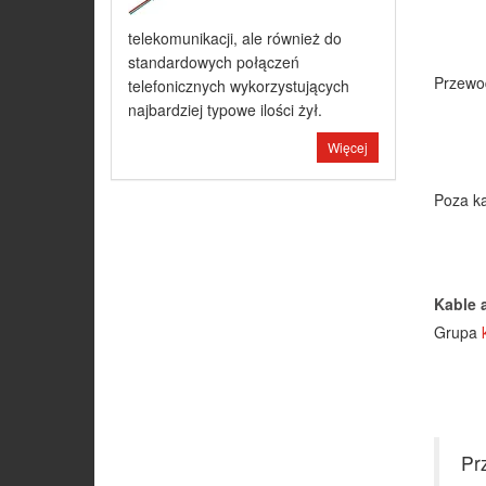
telekomunikacji, ale również do
standardowych połączeń
Przewo
telefonicznych wykorzystujących
najbardziej typowe ilości żył.
Więcej
Poza ka
Kable 
Grupa
Pr