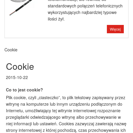
standardowych połączeń telefonicznych
wykorzystujących najbardziej typowe
ilości żył.
Więcej
Cookie
Cookie
2015-10-22
Co to jest cookie?
Plik cookie, czyli „ciasteczko”, to plik tekstowy zapisywany przez
witrynę na komputerze lub innym urządzeniu podłączonym do
Internetu, umożliwiający tej witrynie internetowej rozpoznanie
przeglądarki odwiedzającego witrynę albo przechowywanie w
niej informacji lub ustawień. Cookies zazwyczaj zawierają nazwę
strony internetowej z której pochodzą, czas przechowywania ich