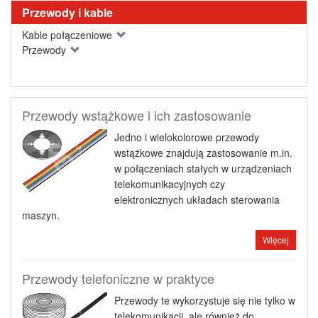
Przewody i kable
Kable połączeniowe
Przewody
Przewody wstążkowe i ich zastosowanie
Jedno i wielokolorowe przewody
wstążkowe znajdują zastosowanie m.in.
w połączeniach stałych w urządzeniach
telekomunikacyjnych czy
elektronicznych układach sterowania
maszyn.
Więcej
Przewody telefoniczne w praktyce
Przewody te wykorzystuje się nie tylko w
telekomunikacji, ale również do