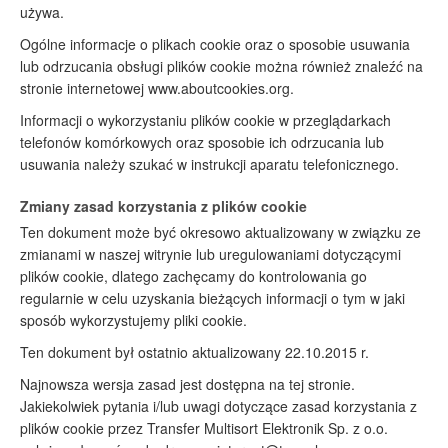
używa.
Ogólne informacje o plikach cookie oraz o sposobie usuwania
lub odrzucania obsługi plików cookie można również znaleźć na
stronie internetowej www.aboutcookies.org.
Informacji o wykorzystaniu plików cookie w przeglądarkach
telefonów komórkowych oraz sposobie ich odrzucania lub
usuwania należy szukać w instrukcji aparatu telefonicznego.
Zmiany zasad korzystania z plików cookie
Ten dokument może być okresowo aktualizowany w związku ze
zmianami w naszej witrynie lub uregulowaniami dotyczącymi
plików cookie, dlatego zachęcamy do kontrolowania go
regularnie w celu uzyskania bieżących informacji o tym w jaki
sposób wykorzystujemy pliki cookie.
Ten dokument był ostatnio aktualizowany 22.10.2015 r.
Najnowsza wersja zasad jest dostępna na tej stronie.
Jakiekolwiek pytania i/lub uwagi dotyczące zasad korzystania z
plików cookie przez Transfer Multisort Elektronik Sp. z o.o.