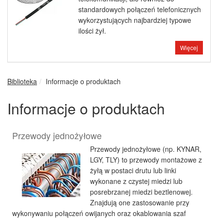
standardowych połączeń telefonicznych
wykorzystujących najbardziej typowe
ilości żył.
Więcej
Biblioteka
Informacje o produktach
Informacje o produktach
Przewody jednożyłowe
Przewody jednożyłowe (np. KYNAR,
LGY, TLY) to przewody montażowe z
żyłą w postaci drutu lub linki
wykonane z czystej miedzi lub
posrebrzanej miedzi beztlenowej.
Znajdują one zastosowanie przy
wykonywaniu połączeń owijanych oraz okablowania szaf