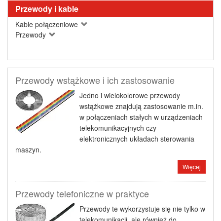
Przewody i kable
Kable połączeniowe
Przewody
Przewody wstążkowe i ich zastosowanie
Jedno i wielokolorowe przewody
wstążkowe znajdują zastosowanie m.in.
w połączeniach stałych w urządzeniach
telekomunikacyjnych czy
elektronicznych układach sterowania
maszyn.
Więcej
Przewody telefoniczne w praktyce
Przewody te wykorzystuje się nie tylko w
telekomunikacji, ale również do