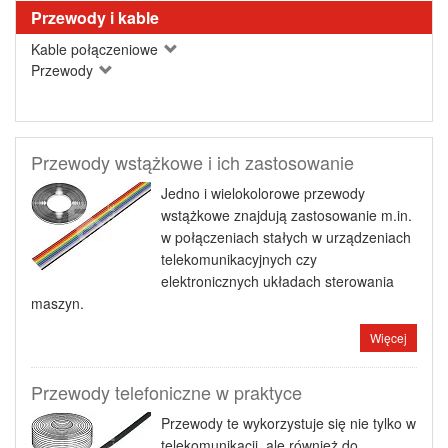
Przewody i kable
Kable połączeniowe
Przewody
Przewody wstążkowe i ich zastosowanie
Jedno i wielokolorowe przewody
wstążkowe znajdują zastosowanie m.in.
w połączeniach stałych w urządzeniach
telekomunikacyjnych czy
elektronicznych układach sterowania
maszyn.
Więcej
Przewody telefoniczne w praktyce
Przewody te wykorzystuje się nie tylko w
telekomunikacji, ale również do