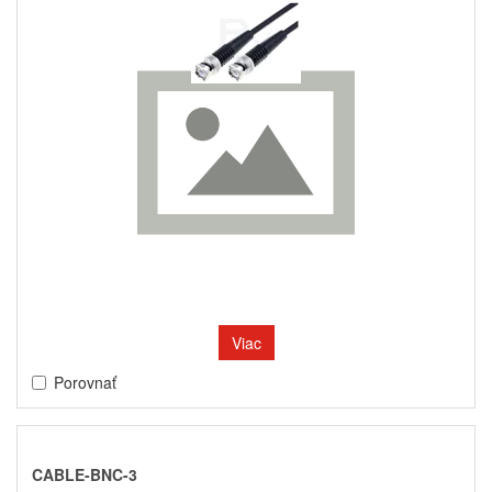
Viac
Porovnať
CABLE-BNC-3