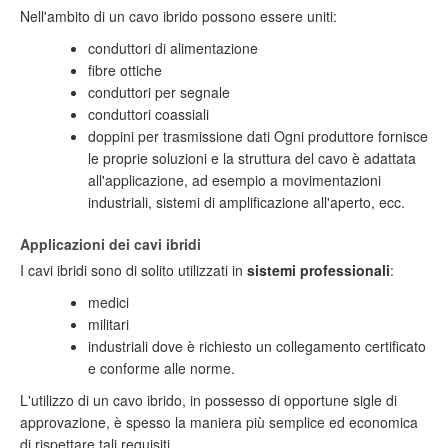
Nell'ambito di un cavo ibrido possono essere uniti:
conduttori di alimentazione
fibre ottiche
conduttori per segnale
conduttori coassiali
doppini per trasmissione dati Ogni produttore fornisce
le proprie soluzioni e la struttura del cavo è adattata
all'applicazione, ad esempio a movimentazioni
industriali, sistemi di amplificazione all'aperto, ecc.
Applicazioni dei cavi ibridi
I cavi ibridi sono di solito utilizzati in
sistemi professionali
:
medici
militari
industriali dove è richiesto un collegamento certificato
e conforme alle norme.
L'utilizzo di un cavo ibrido, in possesso di opportune sigle di
approvazione, è spesso la maniera più semplice ed economica
di rispettare tali requisiti.