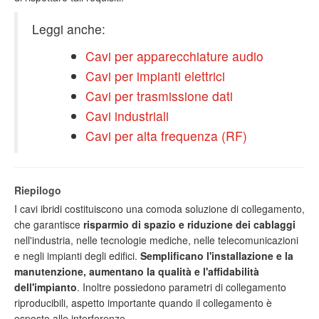
Leggi anche:
Cavi per apparecchiature audio
Cavi per impianti elettrici
Cavi per trasmissione dati
Cavi industriali
Cavi per alta frequenza (RF)
Riepilogo
I cavi ibridi costituiscono una comoda soluzione di collegamento,
che garantisce
risparmio di spazio e riduzione dei cablaggi
nell'industria, nelle tecnologie mediche, nelle telecomunicazioni
e negli impianti degli edifici.
Semplificano l'installazione e la
manutenzione, aumentano la qualità e l'affidabilità
dell'impianto
. Inoltre possiedono parametri di collegamento
riproducibili, aspetto importante quando il collegamento è
esposto alle interferenze.