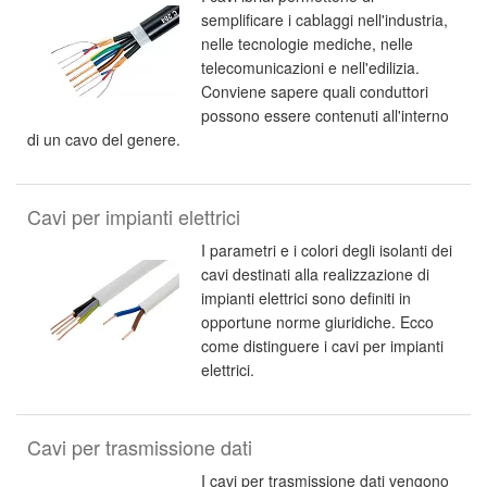
semplificare i cablaggi nell'industria,
nelle tecnologie mediche, nelle
telecomunicazioni e nell'edilizia.
Conviene sapere quali conduttori
possono essere contenuti all'interno
di un cavo del genere.
Cavi per impianti elettrici
I parametri e i colori degli isolanti dei
cavi destinati alla realizzazione di
impianti elettrici sono definiti in
opportune norme giuridiche. Ecco
come distinguere i cavi per impianti
elettrici.
Cavi per trasmissione dati
I cavi per trasmissione dati vengono