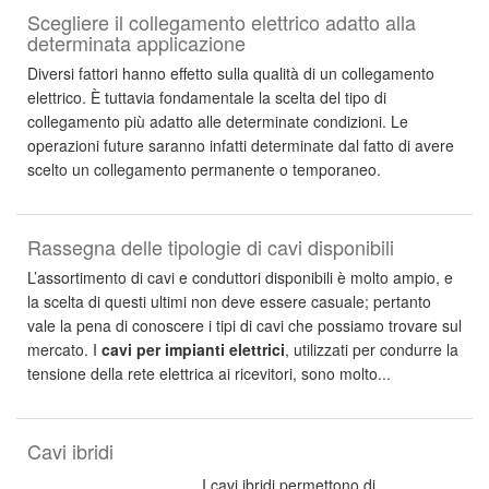
Scegliere il collegamento elettrico adatto alla
determinata applicazione
Diversi fattori hanno effetto sulla qualità di un collegamento
elettrico. È tuttavia fondamentale la scelta del tipo di
collegamento più adatto alle determinate condizioni. Le
operazioni future saranno infatti determinate dal fatto di avere
scelto un collegamento permanente o temporaneo.
Rassegna delle tipologie di cavi disponibili
L’assortimento di cavi e conduttori disponibili è molto ampio, e
la scelta di questi ultimi non deve essere casuale; pertanto
vale la pena di conoscere i tipi di cavi che possiamo trovare sul
mercato. I
cavi per impianti elettrici
, utilizzati per condurre la
tensione della rete elettrica ai ricevitori, sono molto...
Cavi ibridi
I cavi ibridi permettono di