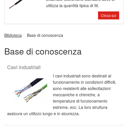
utilizza la quantità tipica di fili.
Clicca qui
Biblioteca
Base di conoscenza
Base di conoscenza
Cavi industriali
I cavi industriali sono destinati al
funzionamento in condizioni difficili,
sono resistenti alle sollecitazioni
meccaniche e chimiche, a
temperature di funzionamento
estreme, ecc. La loro struttura
assicura un utilizzo lungo e in sicurezza.