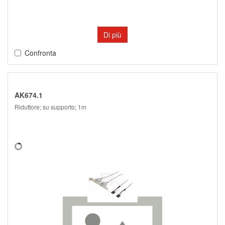
Di più
Confronta
AK674.1
Riduttore; su supporto; 1m