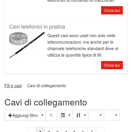
elettronici di comando di macchinari.
Clicca qui
Cavi telefonici in pratica
Questi cavi sono usati non solo nelle
telecomunicazioni, ma anche per le
chiamate telefoniche standard dove si
utilizza la quantità tipica di fili.
Clicca qui
Fili e cavi
Cavi di collegamento
Cavi di collegamento
Aggiungi filtro