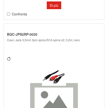
Di più
Confronta
BQC-JPS2RP-0020
Cavo; Jack 3,5mm 3pin spina,RCA spina x2; 0,2m; nero