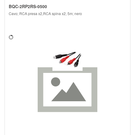
BQC-2RP2RS-0500
Cavo; RCA presa x2,RCA spina x2; 5m; nero