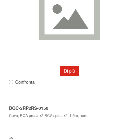
Di più
Confronta
BQC-2RP2RS-0150
Cavo; RCA presa x2,RCA spina x2; 1,5m; nero