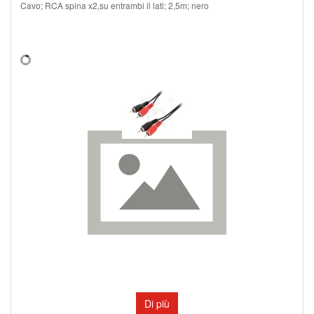
Cavo; RCA spina x2,su entrambi il lati; 2,5m; nero
Di più