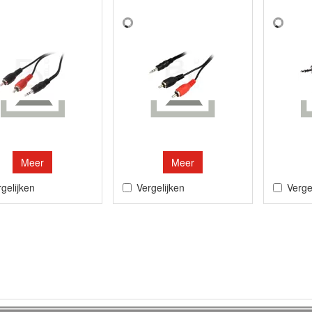
Meer
Meer
gelijken
Vergelijken
Verge