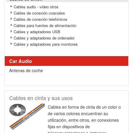
Cables audio - video otros
Cables de conexión coaxiales
Cables de conexión telefónicos
Cables para fuentes de alimentación
Cables y adaptadores USB
Cables y adaptadores de ordenador
Cables y adaptadores para monitores
Car Audio
Antenas de coche
Cables en cinta y sus usos
Cables en forma de cinta de un color o
de varios colores encuentran su
utilización, entre otros, en conexiones
fijas en dispositivos de