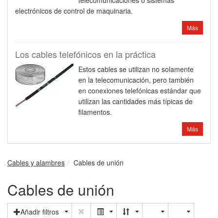
telecomunicaciones o sistemas
electrónicos de control de maquinaria.
Más
Los cables telefónicos en la práctica
Estos cables se utilizan no solamente
en la telecomunicación, pero también
en conexiones telefónicas estándar que
utilizan las cantidades más típicas de
filamentos.
Más
Cables y alambres
Cables de unión
Cables de unión
Añadir filtros