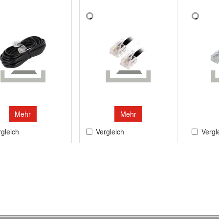
Mehr
Mehr
gleich
Vergleich
Vergl