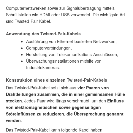
Computernetzwerken sowie zur Signalübertragung mittels
Schnittstellen wie HDMI oder USB verwendet. Die wichtigste Art
sind Twisted-Pair-Kabel.
Anwendung des Twisted-Pair-Kabels
Ausführung von Ethernet-basierten Netzwerken,
Computerverbindungen,
Herstellung von Telekomunikations-Anschlüssen,
Überwachungsinstallationen mithilfe von
Industriekameras.
Konstruktion eines einzelnen Twisted-Pair-Kabels
Das Twisted-Pair-Kabel setzt sich aus
vier Paaren von
Drahtleitungen zusammen, die in einer gemeinsamen Hülle
stecken
. Jedes Paar wird längs verschraubt, um den
Einfluss
von elektromagnetischen sowie gegenseitigen
Störeinflüssen zu reduzieren, die Übersprechung genannt
werden
.
Das Twisted-Pair-Kabel kann folgende Kabel haben: