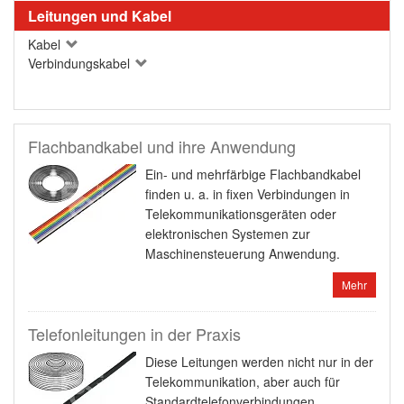
Leitungen und Kabel
Kabel
Verbindungskabel
Flachbandkabel und ihre Anwendung
Ein- und mehrfärbige Flachbandkabel
finden u. a. in fixen Verbindungen in
Telekommunikationsgeräten oder
elektronischen Systemen zur
Maschinensteuerung Anwendung.
Mehr
Telefonleitungen in der Praxis
Diese Leitungen werden nicht nur in der
Telekommunikation, aber auch für
Standardtelefonverbindungen