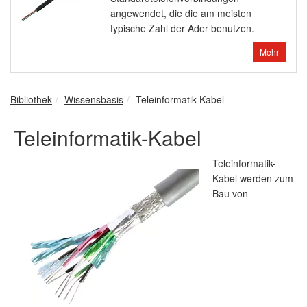
angewendet, die die am meisten
typische Zahl der Ader benutzen.
Mehr
Bibliothek
Wissensbasis
Teleinformatik-Kabel
Teleinformatik-Kabel
Teleinformatik-
Kabel werden zum
Bau von