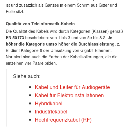
ist und zusätzlich als Ganzes in einem Schirm aus Gitter und
Folie sitzt.
Qualität von Teleinformatik-Kabeln
Die Qualität des Kabels wird durch Kategorien (Klassen) gemäß
EN 50173
beschrieben: von 1 bis 3 und von 5e bis 8.2.
Je
höher die Kategorie umso höher die Durchlassleistung
, z.
B. dient Kategorie 6 der Umsetzung von Gigabit-Ethernet.
Normiert sind auch die Farben der Kabelisolierungen, die die
einzelnen vier Paare bilden.
Siehe auch:
Kabel und Leiter für Audiogeräte
Kabel für Elektroinstallationen
Hybridkabel
Industriekabel
Hochfrequenzkabel (RF)