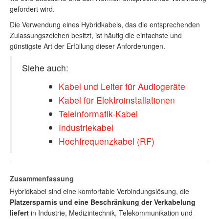
gefordert wird.
Die Verwendung eines Hybridkabels, das die entsprechenden
Zulassungszeichen besitzt, ist häufig die einfachste und
günstigste Art der Erfüllung dieser Anforderungen.
Siehe auch:
Kabel und Leiter für Audiogeräte
Kabel für Elektroinstallationen
Teleinformatik-Kabel
Industriekabel
Hochfrequenzkabel (RF)
Zusammenfassung
Hybridkabel sind eine komfortable Verbindungslösung, die
Platzersparnis und eine Beschränkung der Verkabelung
liefert
in Industrie, Medizintechnik, Telekommunikation und