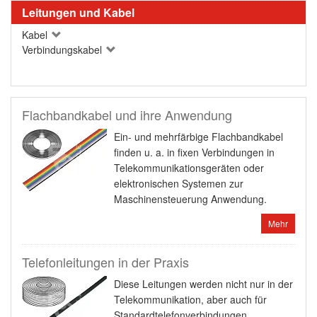
Leitungen und Kabel
Kabel
Verbindungskabel
Flachbandkabel und ihre Anwendung
Ein- und mehrfärbige Flachbandkabel
finden u. a. in fixen Verbindungen in
Telekommunikationsgeräten oder
elektronischen Systemen zur
Maschinensteuerung Anwendung.
Mehr
Telefonleitungen in der Praxis
Diese Leitungen werden nicht nur in der
Telekommunikation, aber auch für
Standardtelefonverbindungen