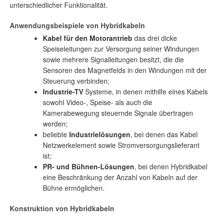
unterschiedlicher Funktionalität.
Anwendungsbeispiele von Hybridkabeln
Kabel für den Motorantrieb
das drei dicke
Speiseleitungen zur Versorgung seiner Windungen
sowie mehrere Signalleitungen besitzt, die die
Sensoren des Magnetfelds in den Windungen mit der
Steuerung verbinden;
Industrie-TV
Systeme, in denen mithilfe eines Kabels
sowohl Video-, Speise- als auch die
Kamerabewegung steuernde Signale übertragen
werden;
beliebte
Industrielösungen
, bei denen das Kabel
Netzwerkelement sowie Stromversorgungslieferant
ist;
PR- und Bühnen-Lösungen
, bei denen Hybridkabel
eine Beschränkung der Anzahl von Kabeln auf der
Bühne ermöglichen.
Konstruktion von Hybridkabeln