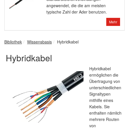
angewendet, die die am meisten
typische Zahl der Ader benutzen.
Mehr
Bibliothek
Wissensbasis
Hybridkabel
Hybridkabel
Hybridkabel
ermöglichen die
Übertragung von
unterschiedlichen
Signaltypen
mithilfe eines
Kabels. Sie
enthalten nämlich
mehrere Routen
von