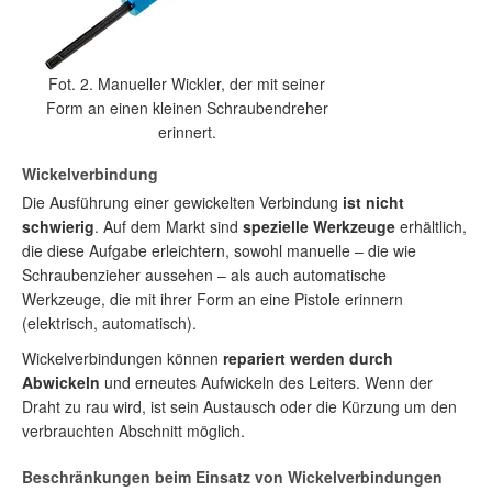
Fot. 2. Manueller Wickler, der mit seiner
Form an einen kleinen Schraubendreher
erinnert.
Wickelverbindung
Die Ausführung einer gewickelten Verbindung
ist nicht
schwierig
. Auf dem Markt sind
spezielle Werkzeuge
erhältlich,
die diese Aufgabe erleichtern, sowohl manuelle – die wie
Schraubenzieher aussehen – als auch automatische
Werkzeuge, die mit ihrer Form an eine Pistole erinnern
(elektrisch, automatisch).
Wickelverbindungen können
repariert werden durch
Abwickeln
und erneutes Aufwickeln des Leiters. Wenn der
Draht zu rau wird, ist sein Austausch oder die Kürzung um den
verbrauchten Abschnitt möglich.
Beschränkungen beim Einsatz von Wickelverbindungen