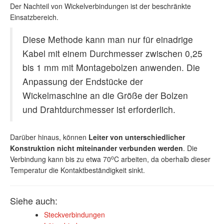
Der Nachteil von Wickelverbindungen ist der beschränkte
Einsatzbereich.
Diese Methode kann man nur für einadrige
Kabel mit einem Durchmesser zwischen 0,25
bis 1 mm mit Montagebolzen anwenden. Die
Anpassung der Endstücke der
Wickelmaschine an die Größe der Bolzen
und Drahtdurchmesser ist erforderlich.
Darüber hinaus, können
Leiter von unterschiedlicher
Konstruktion nicht miteinander verbunden werden
. Die
o
Verbindung kann bis zu etwa 70
C arbeiten, da oberhalb dieser
Temperatur die Kontaktbeständigkeit sinkt.
Siehe auch:
Steckverbindungen