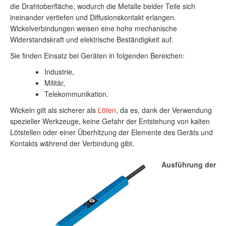
die Drahtoberfläche, wodurch die Metalle beider Teile sich
ineinander vertiefen und Diffusionskontakt erlangen.
Wickelverbindungen weisen eine hohe mechanische
Widerstandskraft und elektrische Beständigkeit auf.
Sie finden Einsatz bei Geräten in folgenden Bereichen:
Industrie,
Militär,
Telekommunikation.
Wickeln gilt als sicherer als
Löten
, da es, dank der Verwendung
spezieller Werkzeuge, keine Gefahr der Entstehung von kalten
Lötstellen oder einer Überhitzung der Elemente des Geräts und
Kontakts während der Verbindung gibt.
Ausführung der