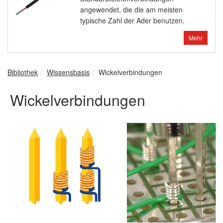
angewendet, die die am meisten
typische Zahl der Ader benutzen.
Mehr
Bibliothek
Wissensbasis
Wickelverbindungen
Wickelverbindungen