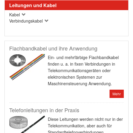
Leitungen und Kabel
Kabel
Verbindungskabel
Flachbandkabel und ihre Anwendung
Ein- und mehrfärbige Flachbandkabel
finden u. a. in fixen Verbindungen in
Telekommunikationsgeräten oder
elektronischen Systemen zur
Maschinensteuerung Anwendung.
Mehr
Telefonleitungen in der Praxis
Diese Leitungen werden nicht nur in der
Telekommunikation, aber auch für
Standardtelefonverbindungen