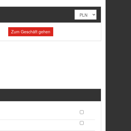
Zum Geschäft gehen