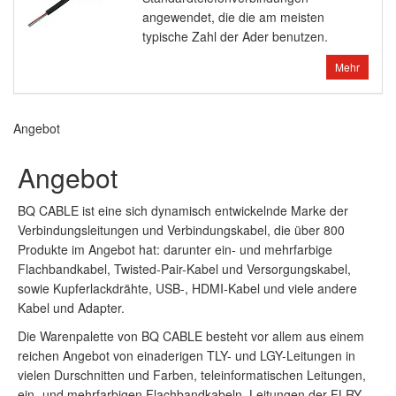
angewendet, die die am meisten
typische Zahl der Ader benutzen.
Mehr
Angebot
Angebot
BQ CABLE ist eine sich dynamisch entwickelnde Marke der
Verbindungsleitungen und Verbindungskabel, die über 800
Produkte im Angebot hat: darunter ein- und mehrfarbige
Flachbandkabel, Twisted-Pair-Kabel und Versorgungskabel,
sowie Kupferlackdrähte, USB-, HDMI-Kabel und viele andere
Kabel und Adapter.
Die Warenpalette von BQ CABLE besteht vor allem aus einem
reichen Angebot von einaderigen TLY- und LGY-Leitungen in
vielen Durschnitten und Farben, teleinformatischen Leitungen,
ein- und mehrfarbigen Flachbandkabeln, Leitungen der FLRY-