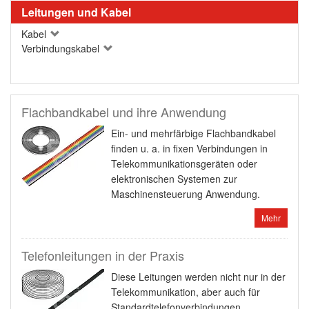
Leitungen und Kabel
Kabel
Verbindungskabel
Flachbandkabel und ihre Anwendung
Ein- und mehrfärbige Flachbandkabel
finden u. a. in fixen Verbindungen in
Telekommunikationsgeräten oder
elektronischen Systemen zur
Maschinensteuerung Anwendung.
Mehr
Telefonleitungen in der Praxis
Diese Leitungen werden nicht nur in der
Telekommunikation, aber auch für
Standardtelefonverbindungen