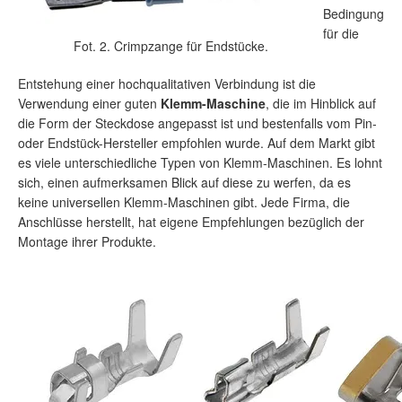
Bedingung
für die
Fot. 2. Crimpzange für Endstücke.
Entstehung einer hochqualitativen Verbindung ist die
Verwendung einer guten
Klemm-Maschine
, die im Hinblick auf
die Form der Steckdose angepasst ist und bestenfalls vom Pin-
oder Endstück-Hersteller empfohlen wurde. Auf dem Markt gibt
es viele unterschiedliche Typen von Klemm-Maschinen. Es lohnt
sich, einen aufmerksamen Blick auf diese zu werfen, da es
keine universellen Klemm-Maschinen gibt. Jede Firma, die
Anschlüsse herstellt, hat eigene Empfehlungen bezüglich der
Montage ihrer Produkte.