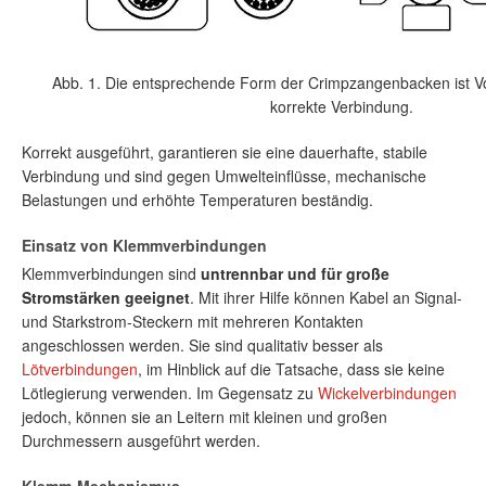
Abb. 1. Die entsprechende Form der Crimpzangenbacken ist Vo
korrekte Verbindung.
Korrekt ausgeführt, garantieren sie eine dauerhafte, stabile
Verbindung und sind gegen Umwelteinflüsse, mechanische
Belastungen und erhöhte Temperaturen beständig.
Einsatz von Klemmverbindungen
Klemmverbindungen sind
untrennbar und für große
Stromstärken geeignet
. Mit ihrer Hilfe können Kabel an Signal-
und Starkstrom-Steckern mit mehreren Kontakten
angeschlossen werden. Sie sind qualitativ besser als
Lötverbindungen
, im Hinblick auf die Tatsache, dass sie keine
Lötlegierung verwenden. Im Gegensatz zu
Wickelverbindungen
jedoch, können sie an Leitern mit kleinen und großen
Durchmessern ausgeführt werden.