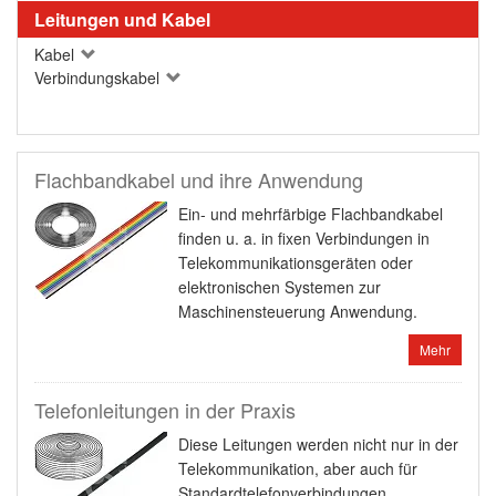
Leitungen und Kabel
Kabel
Verbindungskabel
Flachbandkabel und ihre Anwendung
Ein- und mehrfärbige Flachbandkabel
finden u. a. in fixen Verbindungen in
Telekommunikationsgeräten oder
elektronischen Systemen zur
Maschinensteuerung Anwendung.
Mehr
Telefonleitungen in der Praxis
Diese Leitungen werden nicht nur in der
Telekommunikation, aber auch für
Standardtelefonverbindungen