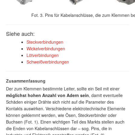
Fot. 3. Pins für Kabelanschlüsse, die zum Klemmen be
Siehe auch:
Steckverbindungen
Wickelverbindungen
Lötverbindungen
Schweißverbindungen
Zusammenfassung
Der zum Klemmen bestimmte Leiter, sollte ein Seil mit einer
möglichst hohen Anzahl von Adern sein
, damit eventuelle
Schäden einiger Drähte sich nicht auf die Parameter des
Kontakts auswirken. Verschiedene elektrotechnische Elemente
können geklemmt werden, wie Ösen, Steckverbinder oder
Buchsen (Fot. 1). Einen wichtigen Teil des Markts stellen auch
die Enden von Kabelanschlüssen dar – sog. Pins, die in