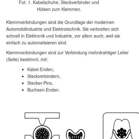
Fot. 1. Kabelschuhe, Steckverbinder und
Hülsen zum Klemmen.
Klemmverbindungen sind die Grundlage der modernen
Automobilindustrie und Elektrotechnik. Sie verbreiten sich
schnell in Elektronik und Industrie, vor allem auch, weil sie
einfach zu automatisieren sind.
Klemmverbindungen sind zur Verbindung mehrdrahtiger Leiter
(Seile) bestimmt, mit:
Kabel-Enden,
Steckverbindern,
Stecker-Pins,
Buchsen-Enden.