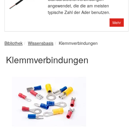
angewendet, die die am meisten
typische Zahl der Ader benutzen.
Mehr
Bibliothek
Wissensbasis
Klemmverbindungen
Klemmverbindungen