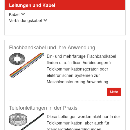
Leitungen und Kabel
Kabel
Verbindungskabel
Flachbandkabel und ihre Anwendung
Ein- und mehrfärbige Flachbandkabel
finden u. a. in fixen Verbindungen in
Telekommunikationsgeräten oder
elektronischen Systemen zur
Maschinensteuerung Anwendung.
Mehr
Telefonleitungen in der Praxis
Diese Leitungen werden nicht nur in der
Telekommunikation, aber auch für
Standardtelefonverbindungen