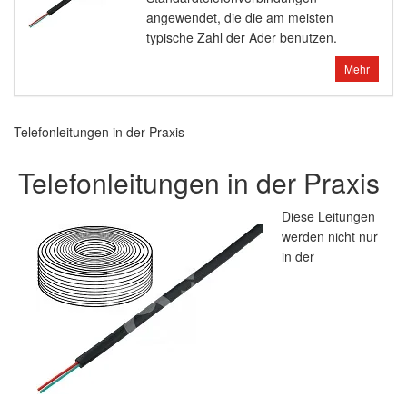
angewendet, die die am meisten
typische Zahl der Ader benutzen.
Mehr
Telefonleitungen in der Praxis
Telefonleitungen in der Praxis
Diese Leitungen
werden nicht nur
in der