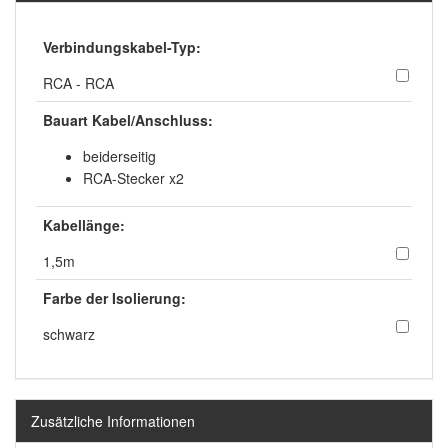
Verbindungskabel-Typ:
RCA - RCA
Bauart Kabel/Anschluss:
beiderseitig
RCA-Stecker x2
Kabellänge:
1,5m
Farbe der Isolierung:
schwarz
Zusätzliche Informationen