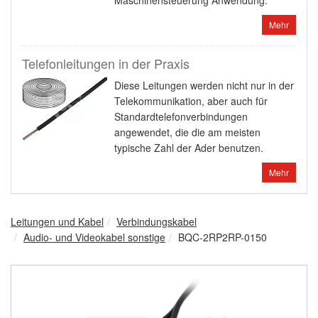
Maschinensteuerung Anwendung.
Mehr
Telefonleitungen in der Praxis
Diese Leitungen werden nicht nur in der
Telekommunikation, aber auch für
Standardtelefonverbindungen
angewendet, die die am meisten
typische Zahl der Ader benutzen.
Mehr
Leitungen und Kabel
Verbindungskabel
Audio- und Videokabel sonstige
BQC-2RP2RP-0150