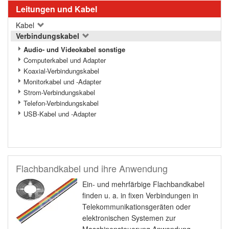
Leitungen und Kabel
Kabel
Verbindungskabel
Audio- und Videokabel sonstige
Computerkabel und Adapter
Koaxial-Verbindungskabel
Monitorkabel und -Adapter
Strom-Verbindungskabel
Telefon-Verbindungskabel
USB-Kabel und -Adapter
Flachbandkabel und ihre Anwendung
Ein- und mehrfärbige Flachbandkabel
finden u. a. in fixen Verbindungen in
Telekommunikationsgeräten oder
elektronischen Systemen zur