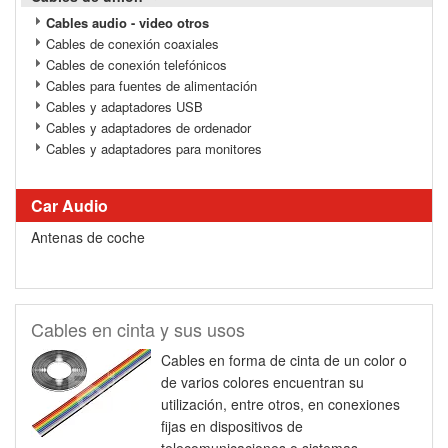
Cables audio - video otros
Cables de conexión coaxiales
Cables de conexión telefónicos
Cables para fuentes de alimentación
Cables y adaptadores USB
Cables y adaptadores de ordenador
Cables y adaptadores para monitores
Car Audio
Antenas de coche
Cables en cinta y sus usos
Cables en forma de cinta de un color o
de varios colores encuentran su
utilización, entre otros, en conexiones
fijas en dispositivos de