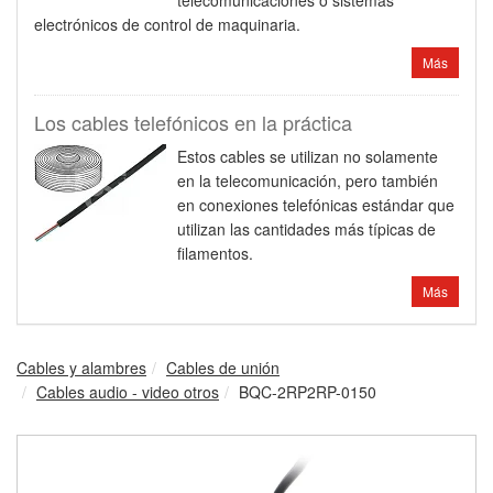
telecomunicaciones o sistemas
electrónicos de control de maquinaria.
Más
Los cables telefónicos en la práctica
Estos cables se utilizan no solamente
en la telecomunicación, pero también
en conexiones telefónicas estándar que
utilizan las cantidades más típicas de
filamentos.
Más
Cables y alambres
Cables de unión
Cables audio - video otros
BQC-2RP2RP-0150