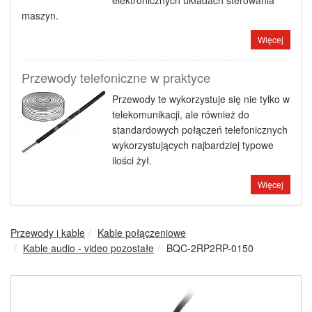
elektronicznych układach sterowania
maszyn.
Więcej
Przewody telefoniczne w praktyce
Przewody te wykorzystuje się nie tylko w
telekomunikacji, ale również do
standardowych połączeń telefonicznych
wykorzystujących najbardziej typowe
ilości żył.
Więcej
Przewody i kable
Kable połączeniowe
Kable audio - video pozostałe
BQC-2RP2RP-0150