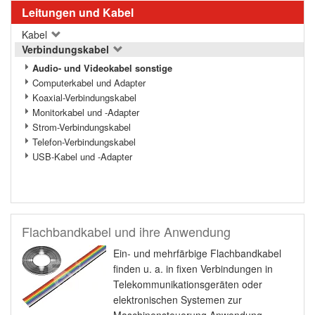
Leitungen und Kabel
Kabel
Verbindungskabel
Audio- und Videokabel sonstige
Computerkabel und Adapter
Koaxial-Verbindungskabel
Monitorkabel und -Adapter
Strom-Verbindungskabel
Telefon-Verbindungskabel
USB-Kabel und -Adapter
Flachbandkabel und ihre Anwendung
Ein- und mehrfärbige Flachbandkabel
finden u. a. in fixen Verbindungen in
Telekommunikationsgeräten oder
elektronischen Systemen zur