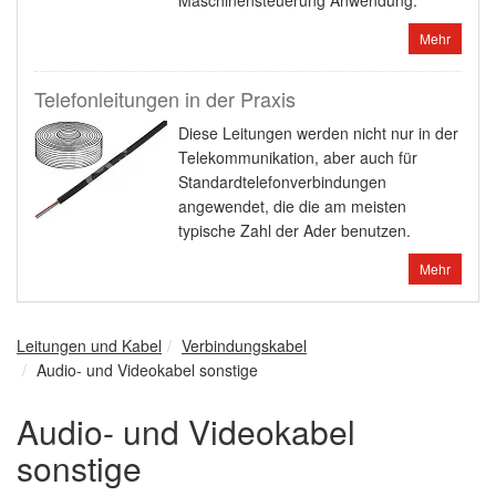
Maschinensteuerung Anwendung.
Mehr
Telefonleitungen in der Praxis
Diese Leitungen werden nicht nur in der
Telekommunikation, aber auch für
Standardtelefonverbindungen
angewendet, die die am meisten
typische Zahl der Ader benutzen.
Mehr
Leitungen und Kabel
Verbindungskabel
Audio- und Videokabel sonstige
Audio- und Videokabel
sonstige