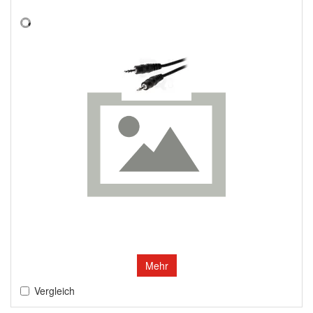
Mehr
Vergleich