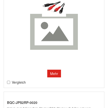
Mehr
Vergleich
BQC-JPS2RP-0020