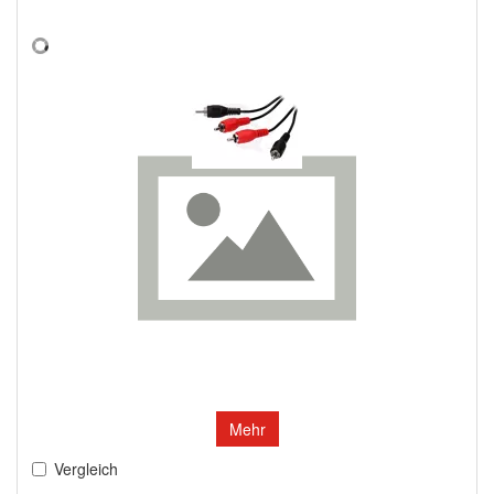
Mehr
Vergleich