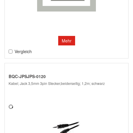
Mehr
Vergleich
BQC-JPSJPS-0120
Kabel; Jack 3,5mm 3pin Stecker,beiderseitig; 1,2m; schwarz