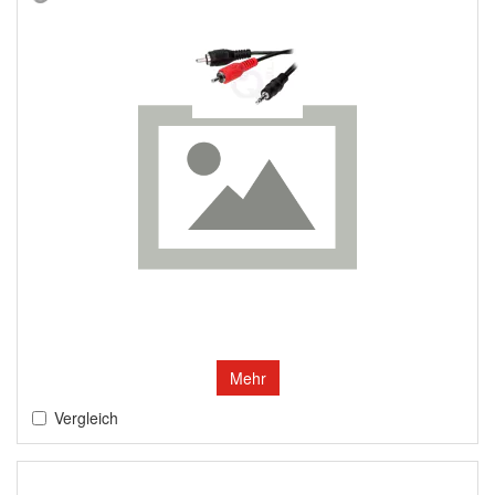
Mehr
Vergleich