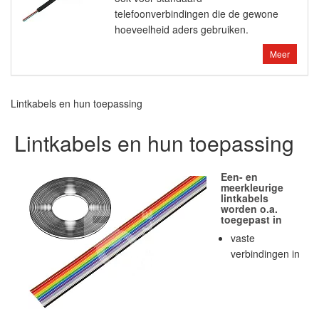
telefoonverbindingen die de gewone
hoeveelheid aders gebruiken.
Meer
Lintkabels en hun toepassing
Lintkabels en hun toepassing
Een- en
meerkleurige
lintkabels
worden o.a.
toegepast in
vaste
verbindingen in