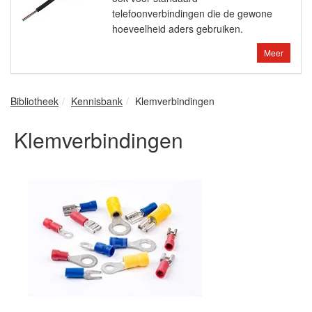
telefoonverbindingen die de gewone
hoeveelheid aders gebruiken.
Meer
Bibliotheek
Kennisbank
Klemverbindingen
Klemverbindingen