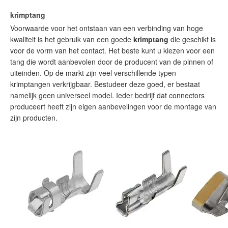
krimptang
Voorwaarde voor het ontstaan van een verbinding van hoge
kwaliteit is het gebruik van een goede
krimptang
die geschikt is
voor de vorm van het contact. Het beste kunt u kiezen voor een
tang die wordt aanbevolen door de producent van de pinnen of
uiteinden. Op de markt zijn veel verschillende typen
krimptangen verkrijgbaar. Bestudeer deze goed, er bestaat
namelijk geen universeel model. Ieder bedrijf dat connectors
produceert heeft zijn eigen aanbevelingen voor de montage van
zijn producten.