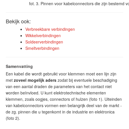
fot. 3. Pinnen voor kabelconnectors die zijn bestemd 
Bekijk ook:
Verbreekbare verbindingen
Wikkelverbindingen
Soldeerverbindingen
Smeltverbindingen
Samenvatting
Een kabel die wordt gebruikt voor klemmen moet een lijn zijn
met
zoveel mogelijk aders
zodat bij eventuele beschadiging
van een aantal draden de parameters van het contact niet
worden beïnvloed. U kunt elektrotechnische elementen
klemmen, zoals oogjes, connectors of hulzen (foto 1). Uiteinden
van kabelconnectors vormen een belangrijk deel van de markt -
de zg. pinnen die u tegenkomt in de industrie en elektronica
(foto 2).