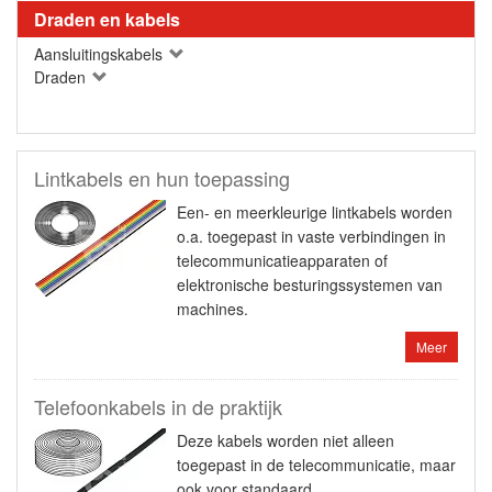
Draden en kabels
Aansluitingskabels
Draden
Lintkabels en hun toepassing
Een- en meerkleurige lintkabels worden
o.a. toegepast in vaste verbindingen in
telecommunicatieapparaten of
elektronische besturingssystemen van
machines.
Meer
Telefoonkabels in de praktijk
Deze kabels worden niet alleen
toegepast in de telecommunicatie, maar
ook voor standaard