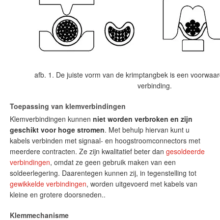
afb. 1. De juiste vorm van de krimptangbek is een voorwaar
verbinding.
Toepassing van klemverbindingen
Klemverbindingen kunnen
niet worden verbroken en zijn
geschikt voor hoge stromen
. Met behulp hiervan kunt u
kabels verbinden met signaal- en hoogstroomconnectors met
meerdere contracten. Ze zijn kwalitatief beter dan
gesoldeerde
verbindingen
, omdat ze geen gebruik maken van een
soldeerlegering. Daarentegen kunnen zij, in tegenstelling tot
gewikkelde verbindingen
, worden uitgevoerd met kabels van
kleine en grotere doorsneden..
Klemmechanisme