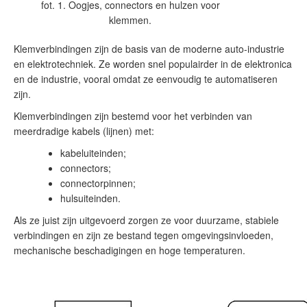
fot. 1. Oogjes, connectors en hulzen voor
klemmen.
Klemverbindingen zijn de basis van de moderne auto-industrie
en elektrotechniek. Ze worden snel populairder in de elektronica
en de industrie, vooral omdat ze eenvoudig te automatiseren
zijn.
Klemverbindingen zijn bestemd voor het verbinden van
meerdradige kabels (lijnen) met:
kabeluiteinden;
connectors;
connectorpinnen;
hulsuiteinden.
Als ze juist zijn uitgevoerd zorgen ze voor duurzame, stabiele
verbindingen en zijn ze bestand tegen omgevingsinvloeden,
mechanische beschadigingen en hoge temperaturen.