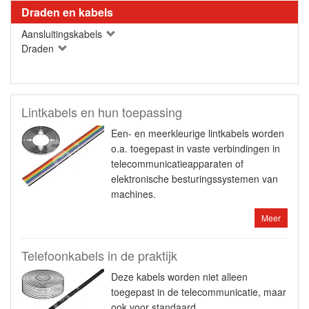
Draden en kabels
Aansluitingskabels
Draden
Lintkabels en hun toepassing
Een- en meerkleurige lintkabels worden
o.a. toegepast in vaste verbindingen in
telecommunicatieapparaten of
elektronische besturingssystemen van
machines.
Meer
Telefoonkabels in de praktijk
Deze kabels worden niet alleen
toegepast in de telecommunicatie, maar
ook voor standaard