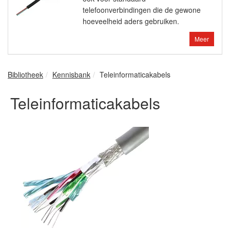
telefoonverbindingen die de gewone
hoeveelheid aders gebruiken.
Meer
Bibliotheek
Kennisbank
Teleinformaticakabels
Teleinformaticakabels