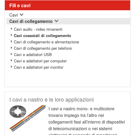
Fili e cavi
Cavi
Cavi di collegamento
Cavi audio - video rimanenti
Cavi coassiali di collegamento
Cavi di collegamento e alimentazione
Cavi di collegamento per telefono
Cavi e adattatori USB
Cavi e adattatori per computer
Cavi e adattatori per monitor
I cavi a nastro e le loro applicazioni
I cavi a nastro mono- e multicolore
trovano impiego tra l’altro nei
collegamenti fissi all’interno di dispositivi
di telecomunicazioni o nei sistemi