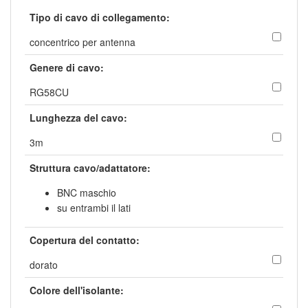
Tipo di cavo di collegamento:
concentrico per antenna
Genere di cavo:
RG58CU
Lunghezza del cavo:
3m
Struttura cavo/adattatore:
BNC maschio
su entrambi il lati
Copertura del contatto:
dorato
Colore dell'isolante: