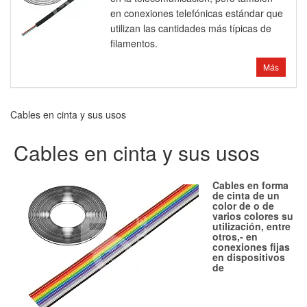
en conexiones telefónicas estándar que
utilizan las cantidades más típicas de
filamentos.
Más
Cables en cinta y sus usos
Cables en cinta y sus usos
Cables en forma
de cinta de un
color de o de
varios colores su
utilización, entre
otros,- en
conexiones fijas
en dispositivos
de