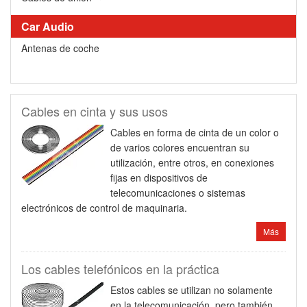
Car Audio
Antenas de coche
Cables en cinta y sus usos
Cables en forma de cinta de un color o
de varios colores encuentran su
utilización, entre otros, en conexiones
fijas en dispositivos de
telecomunicaciones o sistemas
electrónicos de control de maquinaria.
Más
Los cables telefónicos en la práctica
Estos cables se utilizan no solamente
en la telecomunicación, pero también