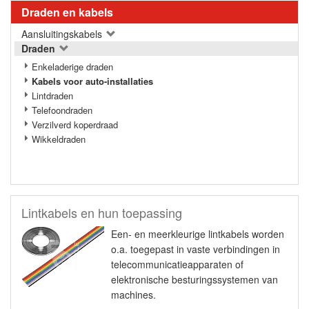
Draden en kabels
Aansluitingskabels
Draden
Enkeladerige draden
Kabels voor auto-installaties
Lintdraden
Telefoondraden
Verzilverd koperdraad
Wikkeldraden
Lintkabels en hun toepassing
Een- en meerkleurige lintkabels worden
o.a. toegepast in vaste verbindingen in
telecommunicatieapparaten of
elektronische besturingssystemen van
machines.