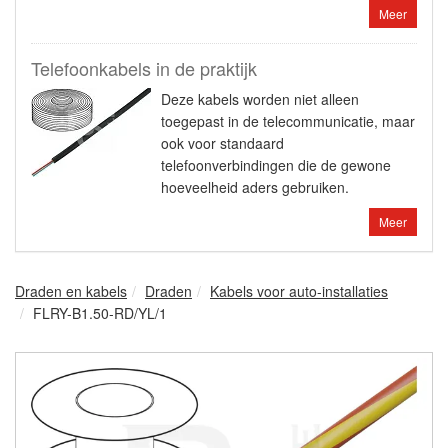
Meer
Telefoonkabels in de praktijk
Deze kabels worden niet alleen
toegepast in de telecommunicatie, maar
ook voor standaard
telefoonverbindingen die de gewone
hoeveelheid aders gebruiken.
Meer
Draden en kabels
Draden
Kabels voor auto-installaties
FLRY-B1.50-RD/YL/1