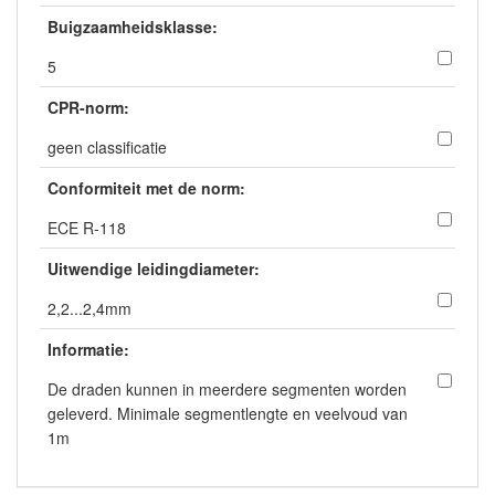
Buigzaamheidsklasse:
5
CPR-norm:
geen classificatie
Conformiteit met de norm:
ECE R-118
Uitwendige leidingdiameter:
2,2...2,4mm
Informatie:
De draden kunnen in meerdere segmenten worden
geleverd. Minimale segmentlengte en veelvoud van
1m