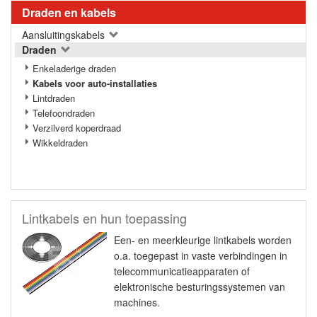
Draden en kabels
Aansluitingskabels
Draden
Enkeladerige draden
Kabels voor auto-installaties
Lintdraden
Telefoondraden
Verzilverd koperdraad
Wikkeldraden
Lintkabels en hun toepassing
Een- en meerkleurige lintkabels worden
o.a. toegepast in vaste verbindingen in
telecommunicatieapparaten of
elektronische besturingssystemen van
machines.