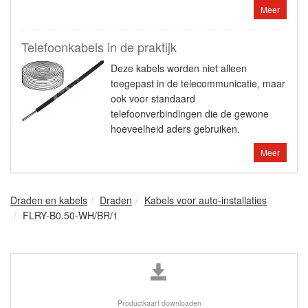
Meer
Telefoonkabels in de praktijk
Deze kabels worden niet alleen
toegepast in de telecommunicatie, maar
ook voor standaard
telefoonverbindingen die de gewone
hoeveelheid aders gebruiken.
Meer
Draden en kabels
Draden
Kabels voor auto-installaties
FLRY-B0.50-WH/BR/1
Productkaart downloaden