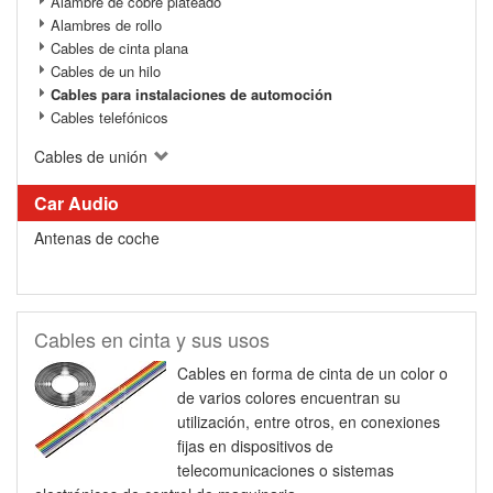
Alambre de cobre plateado
Alambres de rollo
Cables de cinta plana
Cables de un hilo
Cables para instalaciones de automoción
Cables telefónicos
Cables de unión
Car Audio
Antenas de coche
Cables en cinta y sus usos
Cables en forma de cinta de un color o
de varios colores encuentran su
utilización, entre otros, en conexiones
fijas en dispositivos de
telecomunicaciones o sistemas