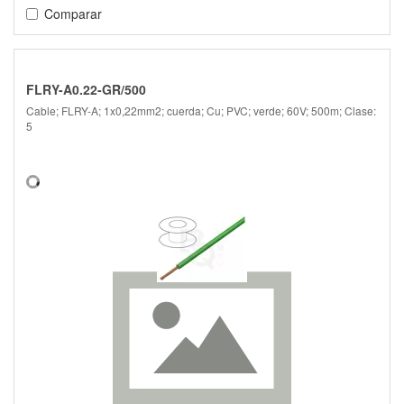
Comparar
FLRY-A0.22-GR/500
Cable; FLRY-A; 1x0,22mm2; cuerda; Cu; PVC; verde; 60V; 500m; Clase:
5