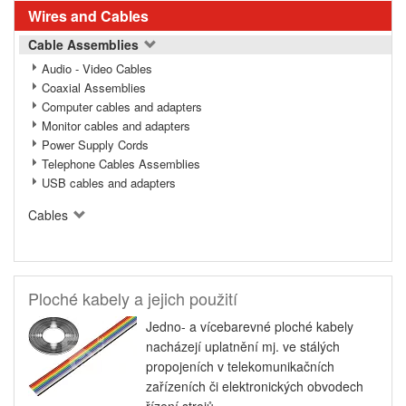
Wires and Cables
Cable Assemblies
Audio - Video Cables
Coaxial Assemblies
Computer cables and adapters
Monitor cables and adapters
Power Supply Cords
Telephone Cables Assemblies
USB cables and adapters
Cables
Ploché kabely a jejich použití
Jedno- a vícebarevné ploché kabely
nacházejí uplatnění mj. ve stálých
propojeních v telekomunikačních
zařízeních či elektronických obvodech