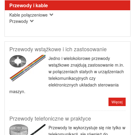
Przewody i kable
Kable połączeniowe
Przewody
Przewody wstążkowe i ich zastosowanie
Jedno i wielokolorowe przewody
wstążkowe znajdują zastosowanie m.in.
w połączeniach stałych w urządzeniach
telekomunikacyjnych czy
elektronicznych układach sterowania
maszyn.
Więcej
Przewody telefoniczne w praktyce
Przewody te wykorzystuje się nie tylko w
telekomunikacji, ale również do