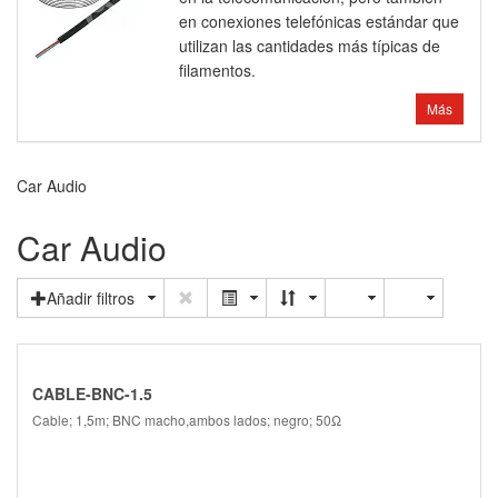
en conexiones telefónicas estándar que
utilizan las cantidades más típicas de
filamentos.
Más
Car Audio
Car Audio
Añadir filtros
CABLE-BNC-1.5
Cable; 1,5m; BNC macho,ambos lados; negro; 50Ω