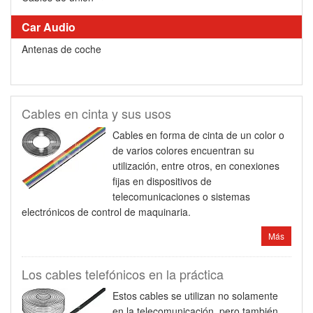
Car Audio
Antenas de coche
Cables en cinta y sus usos
Cables en forma de cinta de un color o
de varios colores encuentran su
utilización, entre otros, en conexiones
fijas en dispositivos de
telecomunicaciones o sistemas
electrónicos de control de maquinaria.
Más
Los cables telefónicos en la práctica
Estos cables se utilizan no solamente
en la telecomunicación, pero también