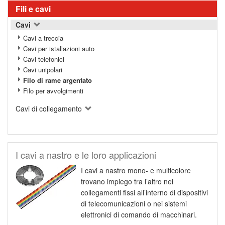
Fili e cavi
Cavi
Cavi a treccia
Cavi per istallazioni auto
Cavi telefonici
Cavi unipolari
Filo di rame argentato
Filo per avvolgimenti
Cavi di collegamento
I cavi a nastro e le loro applicazioni
I cavi a nastro mono- e multicolore
trovano impiego tra l’altro nei
collegamenti fissi all’interno di dispositivi
di telecomunicazioni o nei sistemi
elettronici di comando di macchinari.