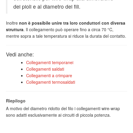
dei pioli e al diametro dei fili.
Inoltre
non è possibile unire tra loro conduttori con diversa
struttura
. Il collegamento può operare fino a circa 70 °C,
mentre sopra a tale temperatura si riduce la durata del contatto.
Vedi anche:
Collegamenti temporanei
Collegamenti saldati
Collegamenti a crimpare
Collegamenti termosaldati
Riepilogo
A motivo del diametro ridotto del filo i collegamenti wire-wrap
sono adatti esclusivamente ai circuiti di piccola potenza.