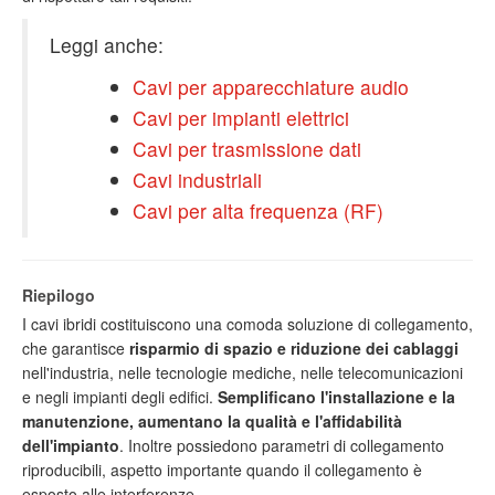
Leggi anche:
Cavi per apparecchiature audio
Cavi per impianti elettrici
Cavi per trasmissione dati
Cavi industriali
Cavi per alta frequenza (RF)
Riepilogo
I cavi ibridi costituiscono una comoda soluzione di collegamento,
che garantisce
risparmio di spazio e riduzione dei cablaggi
nell'industria, nelle tecnologie mediche, nelle telecomunicazioni
e negli impianti degli edifici.
Semplificano l'installazione e la
manutenzione, aumentano la qualità e l'affidabilità
dell'impianto
. Inoltre possiedono parametri di collegamento
riproducibili, aspetto importante quando il collegamento è
esposto alle interferenze.