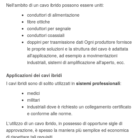
Nell'ambito di un cavo ibrido possono essere uniti:
conduttori di alimentazione
fibre ottiche
conduttori per segnale
conduttori coassiali
doppini per trasmissione dati Ogni produttore fornisce
le proprie soluzioni e la struttura del cavo è adattata
all'applicazione, ad esempio a movimentazioni
industriali, sistemi di amplificazione all'aperto, ecc.
Applicazioni dei cavi ibridi
I cavi ibridi sono di solito utilizzati in
sistemi professionali
:
medici
militari
industriali dove è richiesto un collegamento certificato
e conforme alle norme.
L'utilizzo di un cavo ibrido, in possesso di opportune sigle di
approvazione, è spesso la maniera più semplice ed economica
di rispettare tali requisiti.