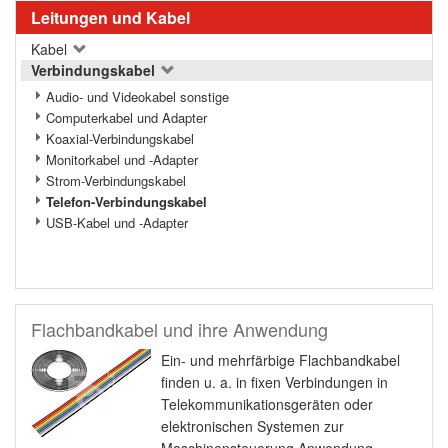
Leitungen und Kabel
Kabel
Verbindungskabel
Audio- und Videokabel sonstige
Computerkabel und Adapter
Koaxial-Verbindungskabel
Monitorkabel und -Adapter
Strom-Verbindungskabel
Telefon-Verbindungskabel
USB-Kabel und -Adapter
Flachbandkabel und ihre Anwendung
Ein- und mehrfärbige Flachbandkabel
finden u. a. in fixen Verbindungen in
Telekommunikationsgeräten oder
elektronischen Systemen zur