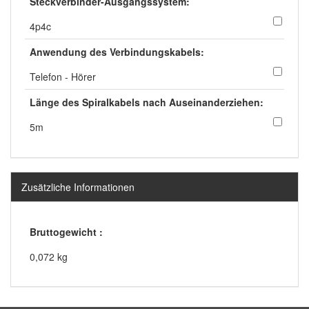
Steckverbinder-Ausgangssystem:
4p4c
Anwendung des Verbindungskabels:
Telefon - Hörer
Länge des Spiralkabels nach Auseinanderziehen:
5m
Zusätzliche Informationen
Bruttogewicht :
0,072 kg