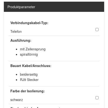
Produktparameter
Verbindungskabel-Typ:
Telefon
Ausführung:
mit Zeilensprung
spiralförmig
Bauart Kabel/Anschluss:
beiderseitig
RJ9 Stecker
Farbe der Isolierung:
schwarz