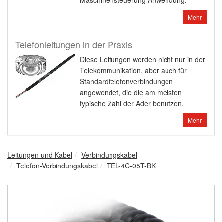
Maschinensteuerung Anwendung.
Mehr
Telefonleitungen in der Praxis
Diese Leitungen werden nicht nur in der
Telekommunikation, aber auch für
Standardtelefonverbindungen
angewendet, die die am meisten
typische Zahl der Ader benutzen.
Mehr
Leitungen und Kabel
Verbindungskabel
Telefon-Verbindungskabel
TEL-4C-05T-BK