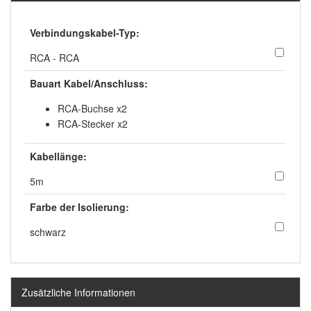
Verbindungskabel-Typ:
RCA - RCA
Bauart Kabel/Anschluss:
RCA-Buchse x2
RCA-Stecker x2
Kabellänge:
5m
Farbe der Isolierung:
schwarz
Zusätzliche Informationen