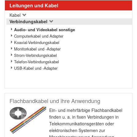
Leitungen und Kabel
Kabel
Verbindungskabel
Audio- und Videokabel sonstige
Computerkabel und Adapter
Koaxial-Verbindungskabel
Monitorkabel und -Adapter
Strom-Verbindungskabel
Telefon-Verbindungskabel
USB-Kabel und -Adapter
Flachbandkabel und ihre Anwendung
Ein- und mehrfärbige Flachbandkabel
finden u. a. in fixen Verbindungen in
Telekommunikationsgeräten oder
elektronischen Systemen zur