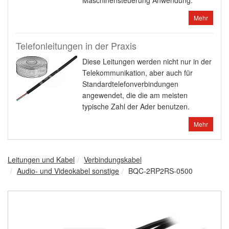
Maschinensteuerung Anwendung.
Mehr
Telefonleitungen in der Praxis
Diese Leitungen werden nicht nur in der
Telekommunikation, aber auch für
Standardtelefonverbindungen
angewendet, die die am meisten
typische Zahl der Ader benutzen.
Mehr
Leitungen und Kabel
Verbindungskabel
Audio- und Videokabel sonstige
BQC-2RP2RS-0500