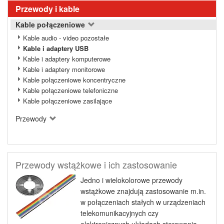
Przewody i kable
Kable połączeniowe
Kable audio - video pozostałe
Kable i adaptery USB
Kable i adaptery komputerowe
Kable i adaptery monitorowe
Kable połączeniowe koncentryczne
Kable połączeniowe telefoniczne
Kable połączeniowe zasilające
Przewody
Przewody wstążkowe i ich zastosowanie
Jedno i wielokolorowe przewody
wstążkowe znajdują zastosowanie m.in.
w połączeniach stałych w urządzeniach
telekomunikacyjnych czy