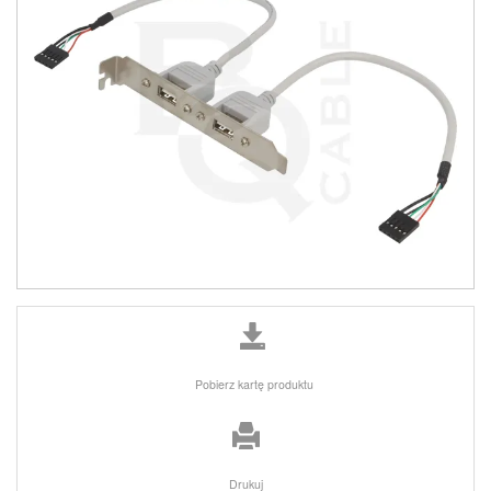
Pobierz kartę produktu
Drukuj