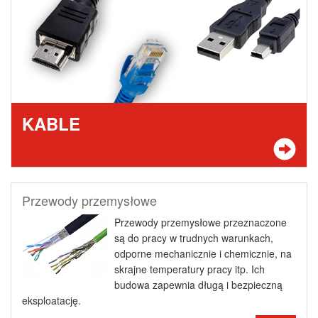
KABLE
Przewody przemysłowe
Przewody przemysłowe przeznaczone
są do pracy w trudnych warunkach,
odporne mechanicznie i chemicznie, na
skrajne temperatury pracy itp. Ich
budowa zapewnia długą i bezpieczną
eksploatację.