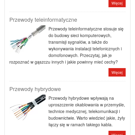
Więcej
Przewody teleinformatyczne
Przewody teleinformatyczne stosuje się
do budowy sieci komputerowych,
transmisji sygnałów, a także do
wykonywania instalacji telefonicznych i
domofonowych. Przeczytaj, jak je
rozpoznać w gąszczu innych i jakie powinny mieć cechy?
Więcej
Przewody hybrydowe
Przewody hybrydowe wpływają na
uproszczenie okablowania w przemyśle,
technice medycznej, telekomunikacji i
budownictwie. Warto wiedzieć jakie, żyły
łączy się w ramach takiego kabla.
Więcej