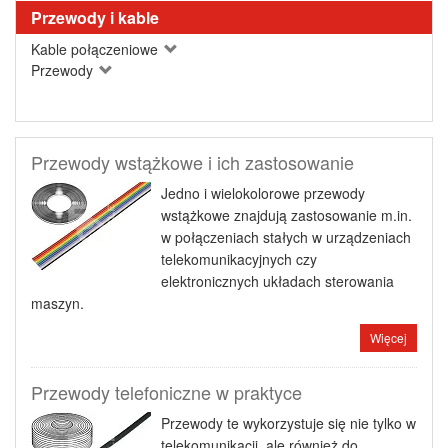
Przewody i kable
Kable połączeniowe
Przewody
Przewody wstążkowe i ich zastosowanie
Jedno i wielokolorowe przewody
wstążkowe znajdują zastosowanie m.in.
w połączeniach stałych w urządzeniach
telekomunikacyjnych czy
elektronicznych układach sterowania
maszyn.
Więcej
Przewody telefoniczne w praktyce
Przewody te wykorzystuje się nie tylko w
telekomunikacji, ale również do