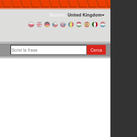
Nazione:
United Kingdom
Cerca