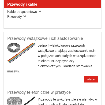
Przewody i kable
Kable połączeniowe
Przewody
Przewody wstążkowe i ich zastosowanie
Jedno i wielokolorowe przewody
wstążkowe znajdują zastosowanie m.in.
w połączeniach stałych w urządzeniach
telekomunikacyjnych czy
elektronicznych układach sterowania
maszyn.
Więcej
Przewody telefoniczne w praktyce
Przewody te wykorzystuje się nie tylko w
telekomunikacji, ale również do