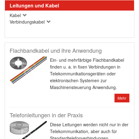
Leitungen und Kabel
Kabel
Verbindungskabel
Flachbandkabel und ihre Anwendung
Ein- und mehrfärbige Flachbandkabel
finden u. a. in fixen Verbindungen in
Telekommunikationsgeräten oder
elektronischen Systemen zur
Maschinensteuerung Anwendung.
Mehr
Telefonleitungen in der Praxis
Diese Leitungen werden nicht nur in der
Telekommunikation, aber auch für
Standardtelefonverbindungen