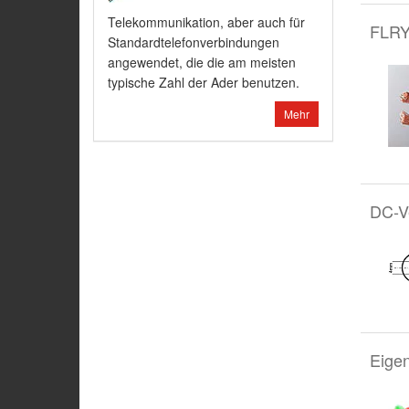
Telekommunikation, aber auch für
FLRY-
Standardtelefonverbindungen
angewendet, die die am meisten
typische Zahl der Ader benutzen.
Mehr
DC-V
Eigen