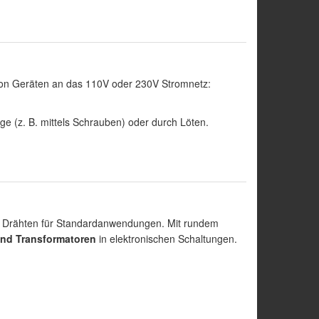
von Geräten an das 110V oder 230V Stromnetz:
 (z. B. mittels Schrauben) oder durch Löten.
Drähten für Standardanwendungen. Mit rundem
nd Transformatoren
in elektronischen Schaltungen.